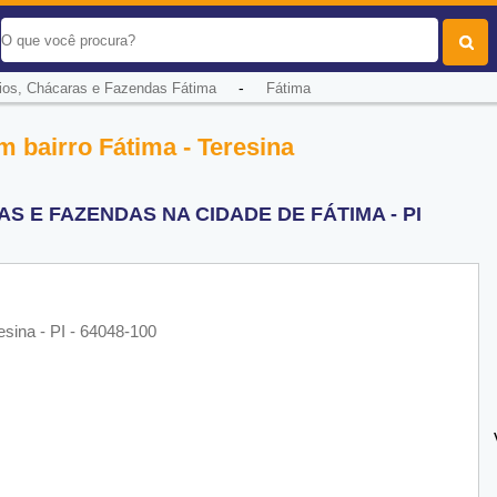
-
tios, Chácaras e Fazendas Fátima
Fátima
m bairro Fátima - Teresina
S E FAZENDAS NA CIDADE DE FÁTIMA - PI
sina - PI - 64048-100