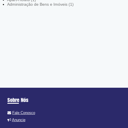
Administração de Bens e Imóveis (1)
Sobre Nós
Fale Conosco
Anuncie