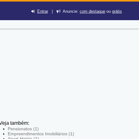
Entrar
|
Anuncie:
com destaque
ou
grátis
Veja também:
Pensionatos (1)
Empreendimentos Imobiliários (1)
Apart-Hotéis (1)