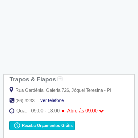
Trapos & Fiapos
Rua Gardênia, Galeria 726, Jóquei Teresina - PI
ver telefone
(86) 3233-7999
●
Qua:
09:00 - 18:00
Abre ás 09:00
Seg:
09:00 - 18:00
Ter:
09:00 - 18:00
Receba Orçamentos Grátis
●
Qua:
09:00 - 18:00
Abre ás 09:00
Qui:
09:00 - 18:00