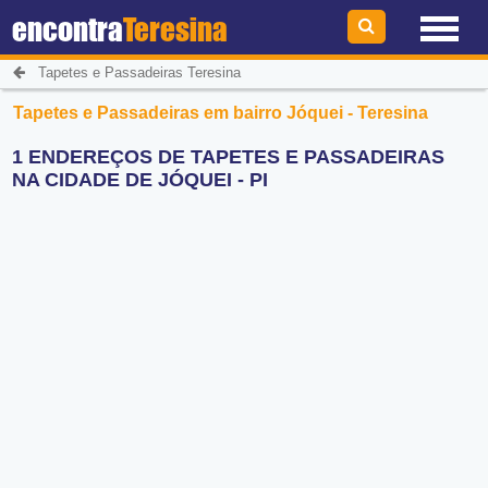
encontra
Teresina
Tapetes e Passadeiras Teresina
Tapetes e Passadeiras em bairro Jóquei - Teresina
1 ENDEREÇOS DE TAPETES E PASSADEIRAS
NA CIDADE DE JÓQUEI - PI