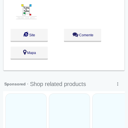
Sex:
09:00 - 18:00
Sáb:
Fechado
Dom:
Fechado
Site
Comente
Mapa