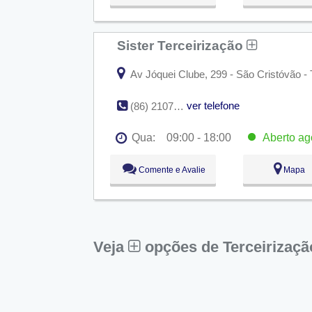
Qua:
09:00 - 18:00
Aberto
ago
Qui:
09:00 - 18:00
Sex:
09:00 - 18:00
Sister Terceirização
Sáb:
Fechado
Dom:
Fechado
Av Jóquei Clube, 299 - São Cristóvão - 
ver telefone
(86) 2107-0750
Qua:
09:00 - 18:00
Aberto
ag
Seg:
09:00 - 18:00
Comente e Avalie
Mapa
Ter:
09:00 - 18:00
Qua:
09:00 - 18:00
Aberto
ago
Qui:
09:00 - 18:00
Sex:
09:00 - 18:00
Sáb:
Fechado
Dom:
Fechado
Veja
opções de Terceirizaçã