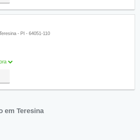
ra
Teresina - PI - 64051-110
ora
ra
o em Teresina