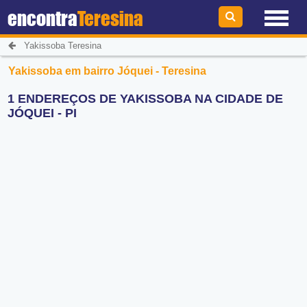
encontra
Teresina
Yakissoba Teresina
Yakissoba em bairro Jóquei - Teresina
1 ENDEREÇOS DE YAKISSOBA NA CIDADE DE
JÓQUEI - PI