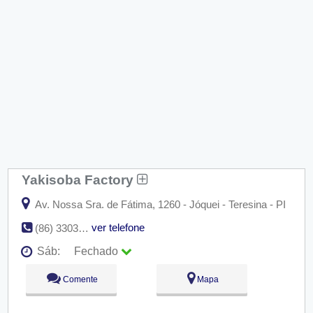
Yakisoba Factory
Av. Nossa Sra. de Fátima, 1260 - Jóquei - Teresina - PI
ver telefone
(86) 3303-0748
Sáb:
Fechado
Seg:
09:00 - 18:00
Comente
Mapa
Ter:
09:00 - 18:00
Qua:
09:00 - 18:00
Qui:
09:00 - 18:00