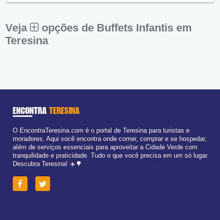
Sex:
09:00 - 18:00
Sáb:
Fechado
Dom:
Fechado
Veja
opções de Buffets Infantis em
Teresina
ENCONTRA
TERESINA
O EncontraTeresina.com é o portal de Teresina para turistas e
moradores. Aqui você encontra onde comer, comprar e se hospedar,
além de serviços essenciais para aproveitar a Cidade Verde com
tranquilidade e praticidade. Tudo o que você precisa em um só lugar.
Descubra Teresina! ☀️🌳