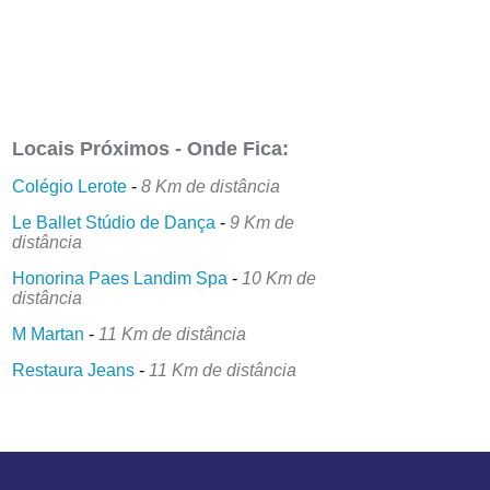
Locais Próximos - Onde Fica:
Colégio Lerote
-
8 Km de distância
Le Ballet Stúdio de Dança
-
9 Km de
distância
Honorina Paes Landim Spa
-
10 Km de
distância
M Martan
-
11 Km de distância
Restaura Jeans
-
11 Km de distância