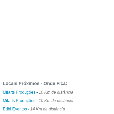
Locais Próximos - Onde Fica:
Milarts Produções
-
10 Km de distância
Milarts Produções
-
10 Km de distância
Edhi Eventos
-
14 Km de distância