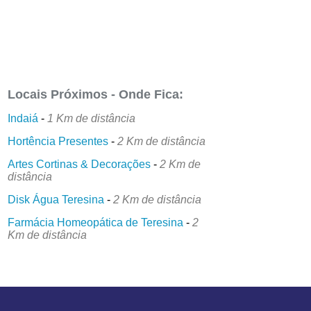
Locais Próximos - Onde Fica:
Indaiá
-
1 Km de distância
Hortência Presentes
-
2 Km de distância
Artes Cortinas & Decorações
-
2 Km de
distância
Disk Água Teresina
-
2 Km de distância
Farmácia Homeopática de Teresina
-
2
Km de distância