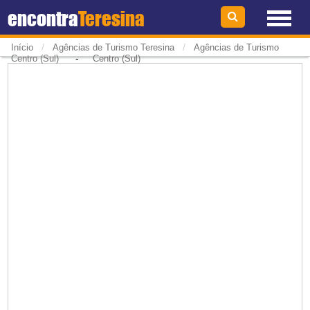
encontra
Teresina
/
/
Início
Agências de Turismo Teresina
Agências de Turismo
-
Centro (Sul)
Centro (Sul)