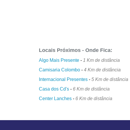
Locais Próximos - Onde Fica:
Algo Mais Presente
-
1 Km de distância
Camisaria Colombo
-
4 Km de distância
Internacional Presentes
-
5 Km de distância
Casa dos Cd's
-
6 Km de distância
Center Lanches
-
6 Km de distância