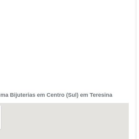
ma Bijuterias em Centro (Sul) em Teresina