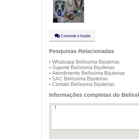
Comente e Avalie
Pesquisas Relacionadas
• Whatsapp Belíssima Bijuterias
• Suporte Belíssima Bijuterias
• Atendimento Belíssima Bijuterias
• SAC Belíssima Bijuterias
• Contato Belíssima Bijuterias
Informações completas do Belíssi