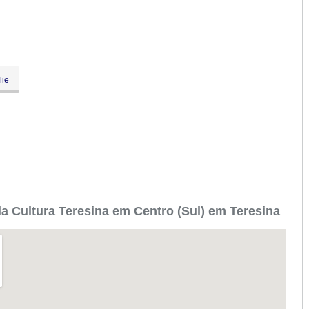
lie
 Cultura Teresina em Centro (Sul) em Teresina