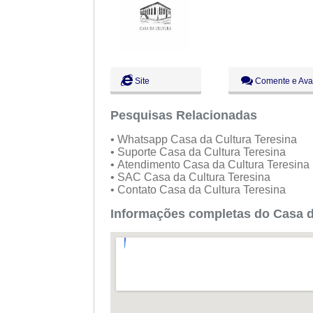
Site
Comente e Ava
Pesquisas Relacionadas
• Whatsapp Casa da Cultura Teresina
• Suporte Casa da Cultura Teresina
• Atendimento Casa da Cultura Teresina
• SAC Casa da Cultura Teresina
• Contato Casa da Cultura Teresina
Informações completas do Casa da