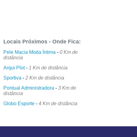
Locais Próximos - Onde Fica:
Pele Macia Moda Íntima
-
0 Km de
distância
Arqui Plot
-
1 Km de distância
Sportiva
-
2 Km de distância
Pontual Administradora
-
3 Km de
distância
Globo Esporte
-
4 Km de distância