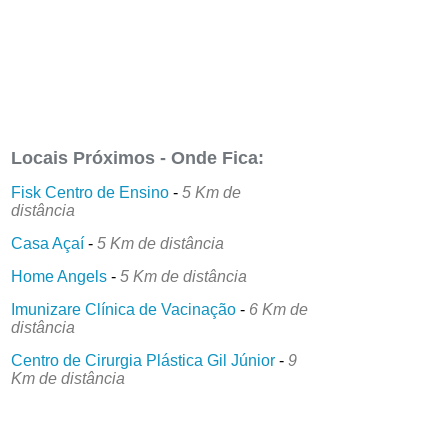
Locais Próximos - Onde Fica:
Fisk Centro de Ensino
-
5 Km de
distância
Casa Açaí
-
5 Km de distância
Home Angels
-
5 Km de distância
Imunizare Clínica de Vacinação
-
6 Km de
distância
Centro de Cirurgia Plástica Gil Júnior
-
9
Km de distância