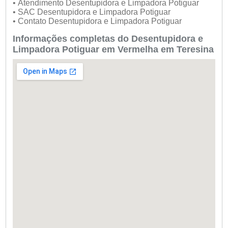
• Atendimento Desentupidora e Limpadora Potiguar
• SAC Desentupidora e Limpadora Potiguar
• Contato Desentupidora e Limpadora Potiguar
Informações completas do Desentupidora e
Limpadora Potiguar em Vermelha em Teresina