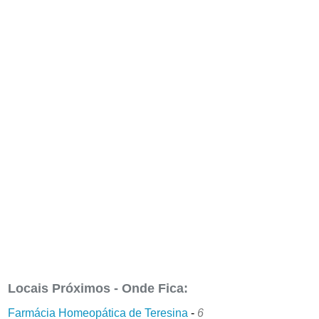
Locais Próximos - Onde Fica:
Farmácia Homeopática de Teresina
-
6