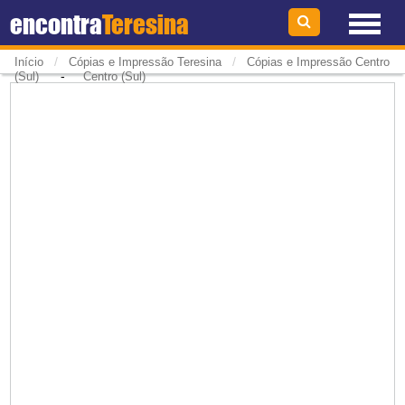
encontra
Teresina
/
/
Início
Cópias e Impressão Teresina
Cópias e Impressão Centro
-
(Sul)
Centro (Sul)