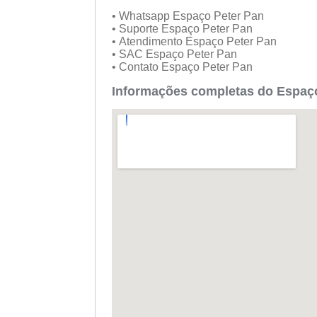
• Whatsapp Espaço Peter Pan
• Suporte Espaço Peter Pan
• Atendimento Espaço Peter Pan
• SAC Espaço Peter Pan
• Contato Espaço Peter Pan
Informações completas do Espaço