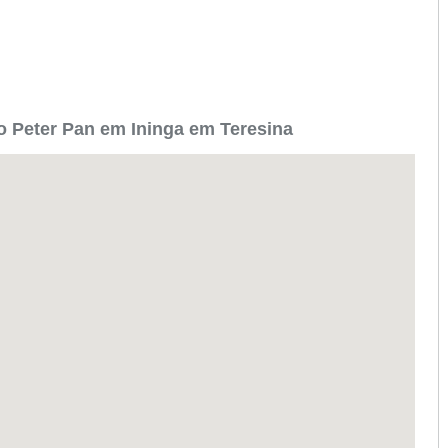
 Peter Pan em Ininga em Teresina