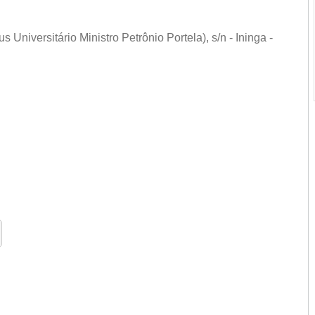
Universitário Ministro Petrônio Portela), s/n - Ininga -