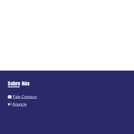
Sobre Nós
Fale Conosco
Anuncie