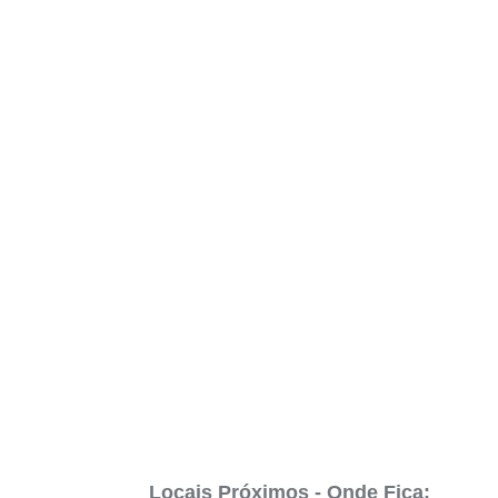
Locais Próximos - Onde Fica: