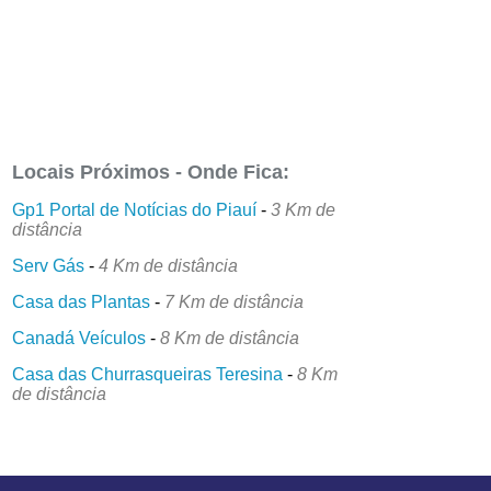
Locais Próximos - Onde Fica:
Gp1 Portal de Notícias do Piauí
-
3 Km de
distância
Serv Gás
-
4 Km de distância
Casa das Plantas
-
7 Km de distância
Canadá Veículos
-
8 Km de distância
Casa das Churrasqueiras Teresina
-
8 Km
de distância