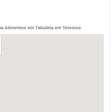
a Alimentos em Tabuleta em Teresina