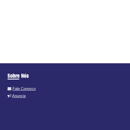
Sobre Nós
Fale Conosco
Anuncie