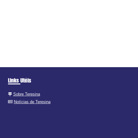
Links Utéis
Sobre Teresina
Notícias de Teresina