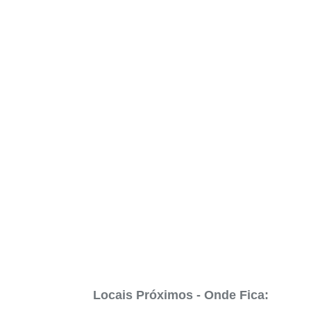
Locais Próximos - Onde Fica: