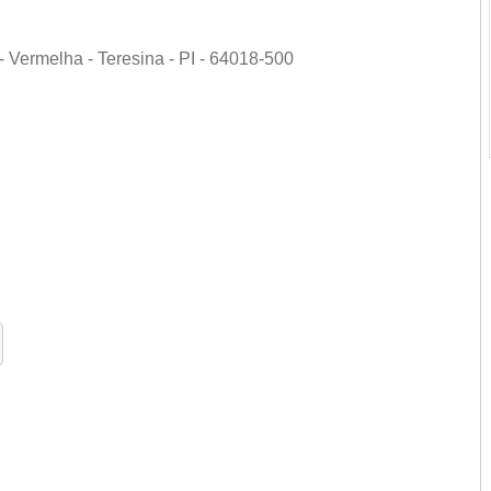
 Vermelha - Teresina - PI - 64018-500