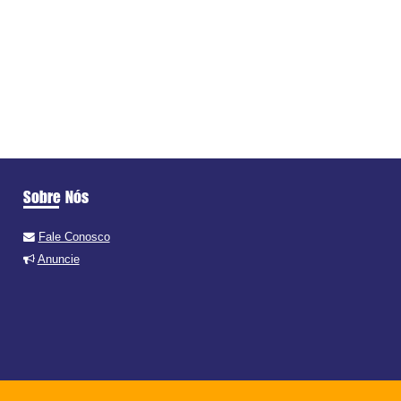
Sobre Nós
Fale Conosco
Anuncie