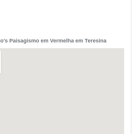
to's Paisagismo em Vermelha em Teresina