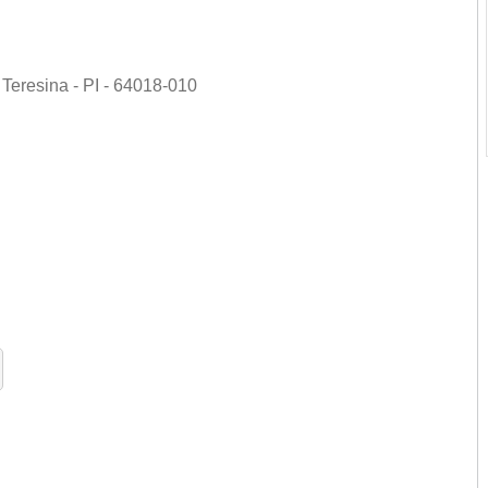
Teresina - PI - 64018-010