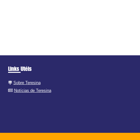
Links Utéis
Sobre Teresina
Notícias de Teresina