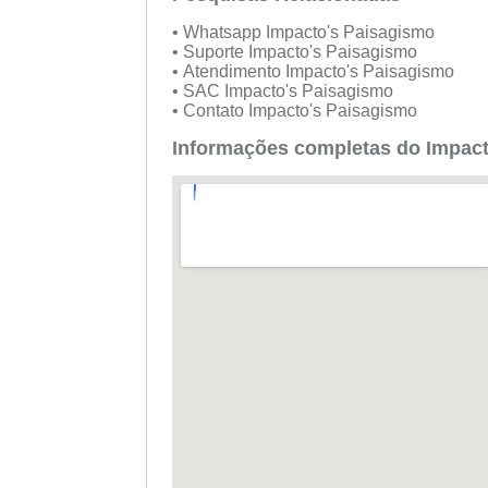
• Whatsapp Impacto's Paisagismo
• Suporte Impacto's Paisagismo
• Atendimento Impacto's Paisagismo
• SAC Impacto's Paisagismo
• Contato Impacto's Paisagismo
Informações completas do Impac