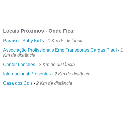
Locais Próximos - Onde Fica:
Paraíso - Baby Kid's
-
1 Km de distância
Associação Profissionais Emp Transportes Cargas Piauí
-
1
Km de distância
Center Lanches
-
2 Km de distância
Internacional Presentes
-
2 Km de distância
Casa dos Cd's
-
2 Km de distância