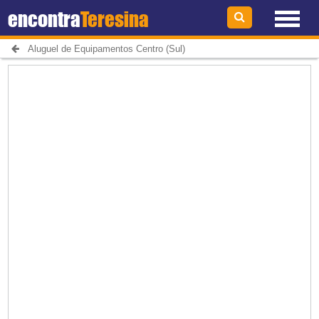
encontra
Teresina
Aluguel de Equipamentos Centro (Sul)