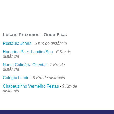
Locais Próximos - Onde Fica:
Restaura Jeans
-
5 Km de distância
Honorina Paes Landim Spa
-
6 Km de
distância
Namu Culinária Oriental
-
7 Km de
distância
Colégio Lerote
-
9 Km de distância
Chapeuzinho Vermelho Festas
-
9 Km de
distância