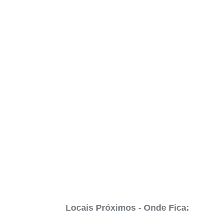
Locais Próximos - Onde Fica: