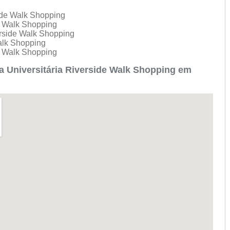
side Walk Shopping
de Walk Shopping
verside Walk Shopping
Walk Shopping
de Walk Shopping
a Universitária Riverside Walk Shopping em