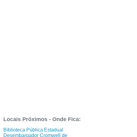
Locais Próximos - Onde Fica:
Biblioteca Pública Estadual
Desembargador Cromwell de