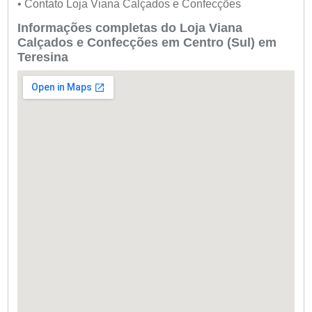
• Contato Loja Viana Calçados e Confecções
Informações completas do Loja Viana
Calçados e Confecções em Centro (Sul) em
Teresina