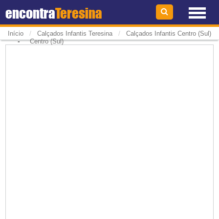
encontra
Teresina
/
/
Início
Calçados Infantis Teresina
Calçados Infantis Centro (Sul)
-
Centro (Sul)