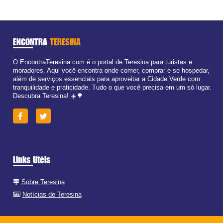
ENCONTRA
TERESINA
O EncontraTeresina.com é o portal de Teresina para turistas e
moradores. Aqui você encontra onde comer, comprar e se hospedar,
além de serviços essenciais para aproveitar a Cidade Verde com
tranquilidade e praticidade. Tudo o que você precisa em um só lugar.
Descubra Teresina! ☀️🌳
Links Utéis
Sobre Teresina
Notícias de Teresina