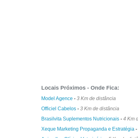
Locais Próximos - Onde Fica:
Model Agence
-
3 Km de distância
Officiel Cabelos
-
3 Km de distância
Brasilvita Suplementos Nutricionais
-
4 Km d
Xeque Marketing Propaganda e Estratégia