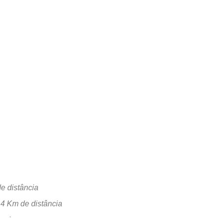
e distância
-
4 Km de distância