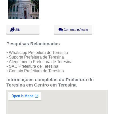
Site
Comente e Avalie
Pesquisas Relacionadas
• Whatsapp Prefeitura de Teresina
• Suporte Prefeitura de Teresina
• Atendimento Prefeitura de Teresina
• SAC Prefeitura de Teresina
• Contato Prefeitura de Teresina
Informações completas do Prefeitura de
Teresina em Centro em Teresina