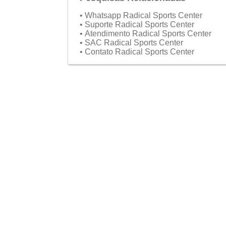
• Whatsapp Radical Sports Center
• Suporte Radical Sports Center
• Atendimento Radical Sports Center
• SAC Radical Sports Center
• Contato Radical Sports Center