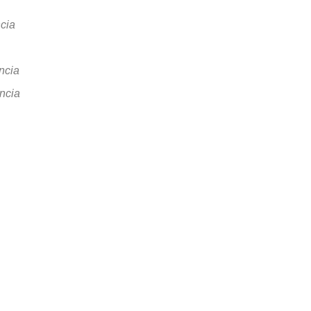
cia
ncia
ncia