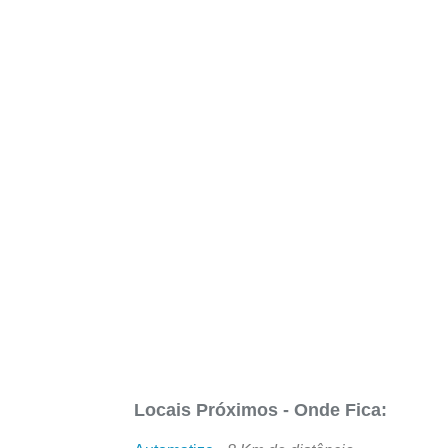
Locais Próximos - Onde Fica: