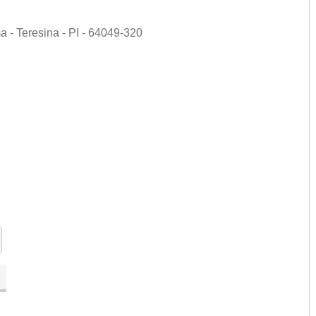
 - Teresina - PI - 64049-320