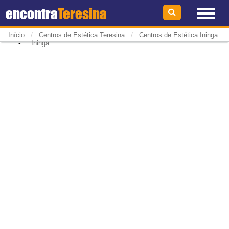
encontra
Teresina
/
/
Início
Centros de Estética Teresina
Centros de Estética Ininga
-
Ininga