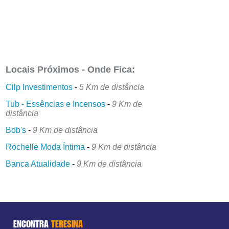
Locais Próximos - Onde Fica:
Cilp Investimentos
-
5 Km de distância
Tub - Essências e Incensos
-
9 Km de
distância
Bob's
-
9 Km de distância
Rochelle Moda Íntima
-
9 Km de distância
Banca Atualidade
-
9 Km de distância
ENCONTRA
TERESINA