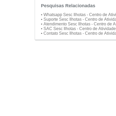
Pesquisas Relacionadas
• Whatsapp Sesc Ilhotas - Centro de Ati
• Suporte Sesc Ilhotas - Centro de Ativi
• Atendimento Sesc Ilhotas - Centro de A
• SAC Sesc Ilhotas - Centro de Atividad
• Contato Sesc Ilhotas - Centro de Ativi