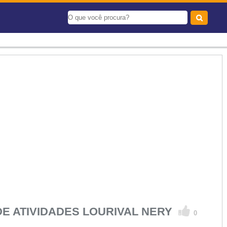
DE ATIVIDADES LOURIVAL NERY
0