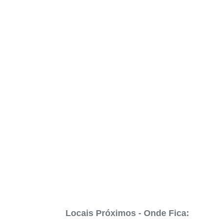
Locais Próximos - Onde Fica: