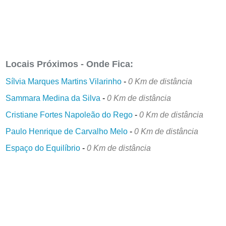
Locais Próximos - Onde Fica:
Sílvia Marques Martins Vilarinho
-
0 Km de distância
Sammara Medina da Silva
-
0 Km de distância
Cristiane Fortes Napoleão do Rego
-
0 Km de distância
Paulo Henrique de Carvalho Melo
-
0 Km de distância
Espaço do Equilíbrio
-
0 Km de distância