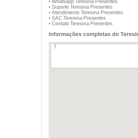
• Whatsapp Teresina Presentes
• Suporte Teresina Presentes
• Atendimento Teresina Presentes
• SAC Teresina Presentes
• Contato Teresina Presentes
Informações completas do Teresi