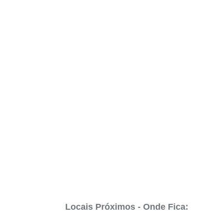
Locais Próximos - Onde Fica: