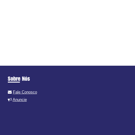
Sobre Nós
Fale Conosco
Anuncie