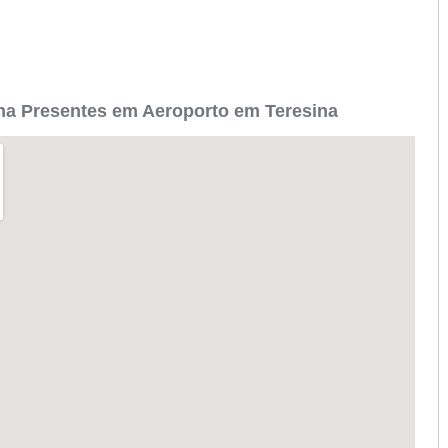
na Presentes em Aeroporto em Teresina