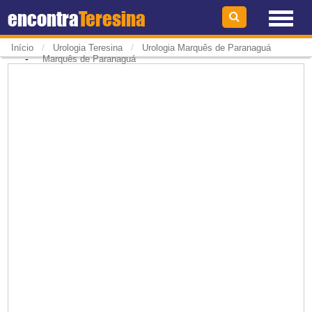
encontra
Teresina
/
/
Início
Urologia Teresina
Urologia Marquês de Paranaguá
-
Marquês de Paranaguá