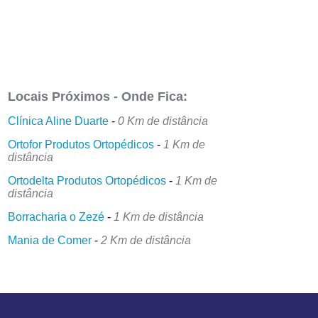
Locais Próximos - Onde Fica:
Clínica Aline Duarte
-
0 Km de distância
Ortofor Produtos Ortopédicos
-
1 Km de
distância
Ortodelta Produtos Ortopédicos
-
1 Km de
distância
Borracharia o Zezé
-
1 Km de distância
Mania de Comer
-
2 Km de distância