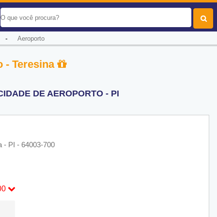
-
Aeroporto
 - Teresina
IDADE DE AEROPORTO - PI
a - PI - 64003-700
00
00