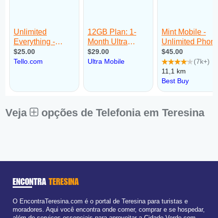
Veja
opções de Telefonia em Teresina
ENCONTRA
TERESINA
O EncontraTeresina.com é o portal de Teresina para turistas e
moradores. Aqui você encontra onde comer, comprar e se hospedar,
além de serviços essenciais para aproveitar a Cidade Verde com