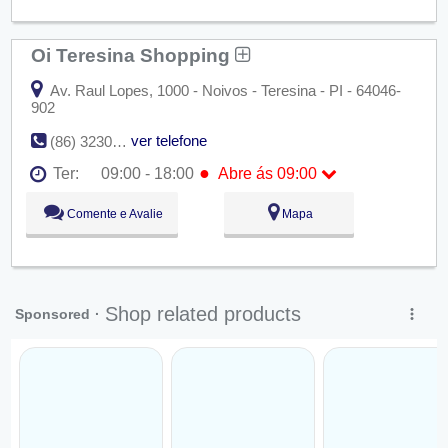
Qui:
09:00 - 18:00
Sex:
09:00 - 18:00
Sáb:
Fechado
Oi Teresina Shopping
Dom:
Fechado
Av. Raul Lopes, 1000 - Noivos - Teresina - PI - 64046-
902
ver telefone
(86) 3230-1155
●
Ter:
09:00 - 18:00
Abre ás 09:00
Seg:
09:00 - 18:00
Comente e Avalie
Mapa
●
Ter:
09:00 - 18:00
Abre ás 09:00
Qua:
09:00 - 18:00
Qui:
09:00 - 18:00
Sex:
09:00 - 18:00
Sáb:
Fechado
Dom:
Fechado