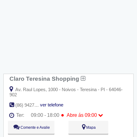
Claro Teresina Shopping
Av. Raul Lopes, 1000 - Noivos - Teresina - PI - 64046-
902
ver telefone
(86) 9427-0961
●
Ter:
09:00 - 18:00
Abre ás 09:00
Seg:
09:00 - 18:00
Comente e Avalie
Mapa
●
Ter:
09:00 - 18:00
Abre ás 09:00
Qua:
09:00 - 18:00