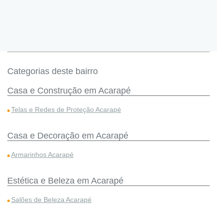
Categorias deste bairro
Casa e Construção em Acarapé
Telas e Redes de Proteção Acarapé
Casa e Decoração em Acarapé
Armarinhos Acarapé
Estética e Beleza em Acarapé
Salões de Beleza Acarapé