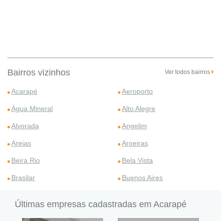
Bairros vizinhos
Ver todos bairros
Acarapé
Aeroporto
Água Mineral
Alto Alegre
Alvorada
Angelim
Areias
Aroeiras
Beira Rio
Bela Vista
Brasilar
Buenos Aires
Últimas empresas cadastradas em Acarapé