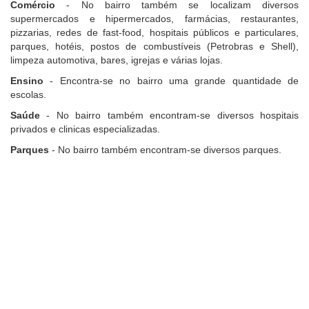
Comércio
- No bairro também se localizam diversos
supermercados e hipermercados, farmácias, restaurantes,
pizzarias, redes de fast-food, hospitais públicos e particulares,
parques, hotéis, postos de combustíveis (Petrobras e Shell),
limpeza automotiva, bares, igrejas e várias lojas.
Ensino
- Encontra-se no bairro uma grande quantidade de
escolas.
Saúde
- No bairro também encontram-se diversos hospitais
privados e clinicas especializadas.
Parques
- No bairro também encontram-se diversos parques.