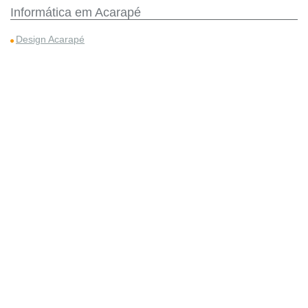
Informática em Acarapé
Design Acarapé