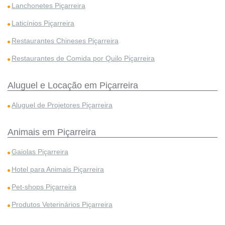
Lanchonetes Piçarreira
Laticínios Piçarreira
Restaurantes Chineses Piçarreira
Restaurantes de Comida por Quilo Piçarreira
Aluguel e Locação em Piçarreira
Aluguel de Projetores Piçarreira
Animais em Piçarreira
Gaiolas Piçarreira
Hotel para Animais Piçarreira
Pet-shops Piçarreira
Produtos Veterinários Piçarreira