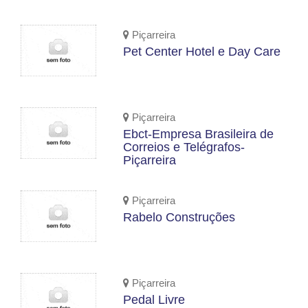
Piçarreira
Pet Center Hotel e Day Care
Piçarreira
Ebct-Empresa Brasileira de
Correios e Telégrafos-
Piçarreira
Piçarreira
Rabelo Construções
Piçarreira
Pedal Livre