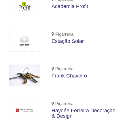
Academia Profit
Piçarreira
Estação Solar
Piçarreira
Frank Chaveiro
Piçarreira
Haydée Ferreira Decoração
& Design