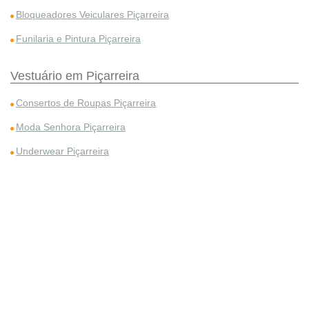
Bloqueadores Veiculares Piçarreira
Funilaria e Pintura Piçarreira
Vestuário em Piçarreira
Consertos de Roupas Piçarreira
Moda Senhora Piçarreira
Underwear Piçarreira