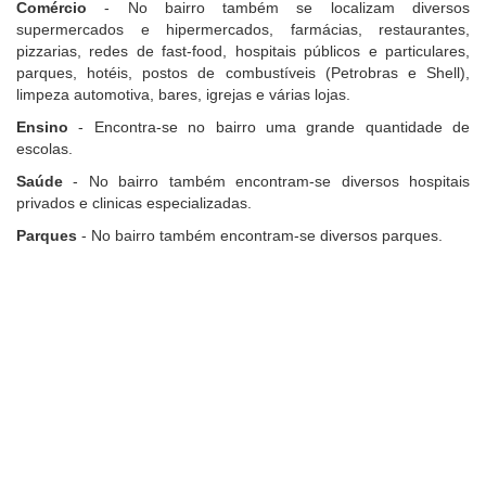
Comércio
- No bairro também se localizam diversos
supermercados e hipermercados, farmácias, restaurantes,
pizzarias, redes de fast-food, hospitais públicos e particulares,
parques, hotéis, postos de combustíveis (Petrobras e Shell),
limpeza automotiva, bares, igrejas e várias lojas.
Ensino
- Encontra-se no bairro uma grande quantidade de
escolas.
Saúde
- No bairro também encontram-se diversos hospitais
privados e clinicas especializadas.
Parques
- No bairro também encontram-se diversos parques.