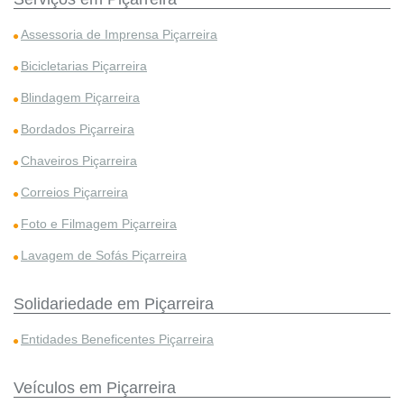
Assessoria de Imprensa Piçarreira
Bicicletarias Piçarreira
Blindagem Piçarreira
Bordados Piçarreira
Chaveiros Piçarreira
Correios Piçarreira
Foto e Filmagem Piçarreira
Lavagem de Sofás Piçarreira
Solidariedade em Piçarreira
Entidades Beneficentes Piçarreira
Veículos em Piçarreira