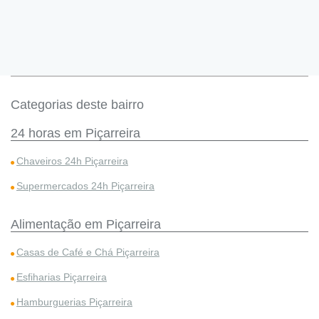
Categorias deste bairro
24 horas em Piçarreira
Chaveiros 24h Piçarreira
Supermercados 24h Piçarreira
Alimentação em Piçarreira
Casas de Café e Chá Piçarreira
Esfiharias Piçarreira
Hamburguerias Piçarreira