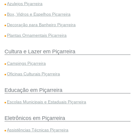
Azulejos Piçarreira
Box, Vidros e Espelhos Piçarreira
Decoração para Banheiro Piçarreira
Plantas Ornamentais Piçarreira
Cultura e Lazer em Piçarreira
Campings Piçarreira
Oficinas Culturais Piçarreira
Educação em Piçarreira
Escolas Municipais e Estaduais Piçarreira
Eletrônicos em Piçarreira
Assistências Técnicas Piçarreira