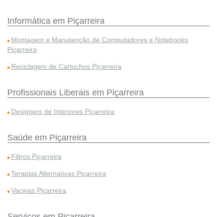
Informática em Piçarreira
Montagem e Manutenção de Computadores e Notebooks
Piçarreira
Reciclagem de Cartuchos Piçarreira
Profissionais Liberais em Piçarreira
Designers de Interiores Piçarreira
Saúde em Piçarreira
Filtros Piçarreira
Terapias Alternativas Piçarreira
Vacinas Piçarreira
Serviços em Piçarreira