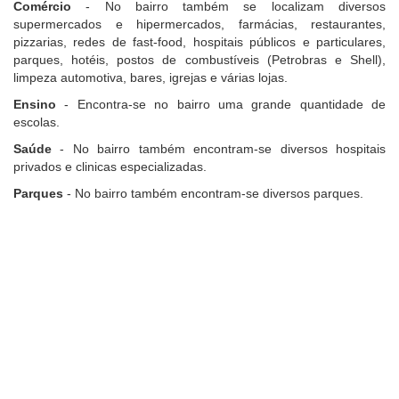
Comércio
- No bairro também se localizam diversos
supermercados e hipermercados, farmácias, restaurantes,
pizzarias, redes de fast-food, hospitais públicos e particulares,
parques, hotéis, postos de combustíveis (Petrobras e Shell),
limpeza automotiva, bares, igrejas e várias lojas.
Ensino
- Encontra-se no bairro uma grande quantidade de
escolas.
Saúde
- No bairro também encontram-se diversos hospitais
privados e clinicas especializadas.
Parques
- No bairro também encontram-se diversos parques.