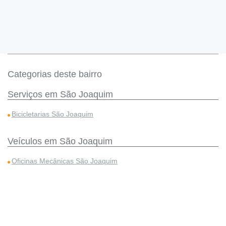
Categorias deste bairro
Serviços em São Joaquim
Bicicletarias São Joaquim
Veículos em São Joaquim
Oficinas Mecânicas São Joaquim