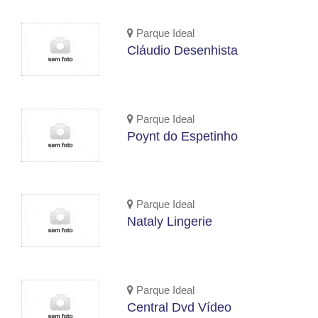
Parque Ideal
Cláudio Desenhista
Parque Ideal
Poynt do Espetinho
Parque Ideal
Nataly Lingerie
Parque Ideal
Central Dvd Vídeo