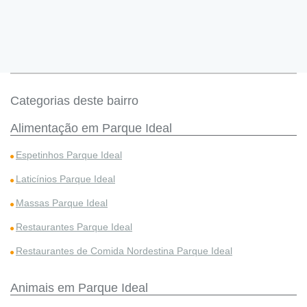
Categorias deste bairro
Alimentação em Parque Ideal
Espetinhos Parque Ideal
Laticínios Parque Ideal
Massas Parque Ideal
Restaurantes Parque Ideal
Restaurantes de Comida Nordestina Parque Ideal
Animais em Parque Ideal