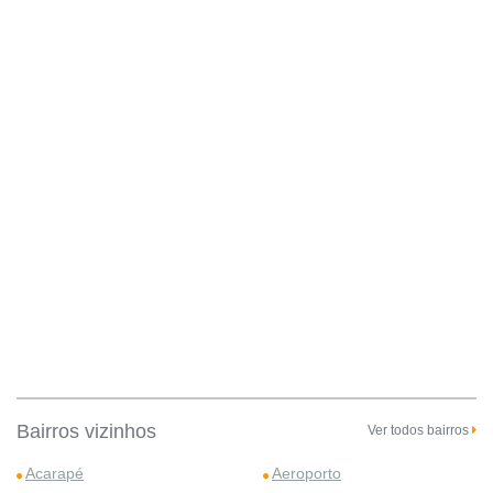
Bairros vizinhos
Ver todos bairros
Acarapé
Aeroporto