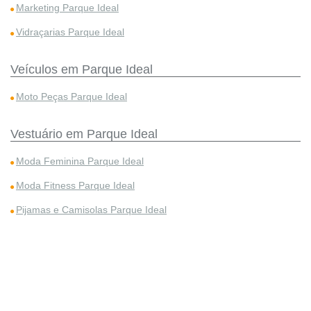
Marketing Parque Ideal
Vidraçarias Parque Ideal
Veículos em Parque Ideal
Moto Peças Parque Ideal
Vestuário em Parque Ideal
Moda Feminina Parque Ideal
Moda Fitness Parque Ideal
Pijamas e Camisolas Parque Ideal