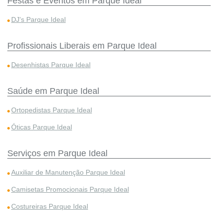
Festas e Eventos em Parque Ideal
DJ's Parque Ideal
Profissionais Liberais em Parque Ideal
Desenhistas Parque Ideal
Saúde em Parque Ideal
Ortopedistas Parque Ideal
Óticas Parque Ideal
Serviços em Parque Ideal
Auxiliar de Manutenção Parque Ideal
Camisetas Promocionais Parque Ideal
Costureiras Parque Ideal