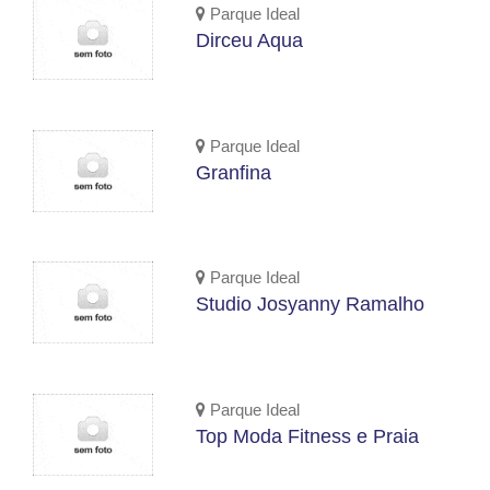
Parque Ideal
Dirceu Aqua
Parque Ideal
Granfina
Parque Ideal
Studio Josyanny Ramalho
Parque Ideal
Top Moda Fitness e Praia