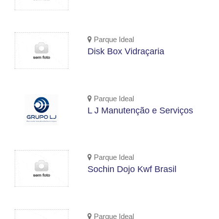
Parque Ideal
Disk Box Vidraçaria
Parque Ideal
L J Manutenção e Serviços
Parque Ideal
Sochin Dojo Kwf Brasil
Parque Ideal