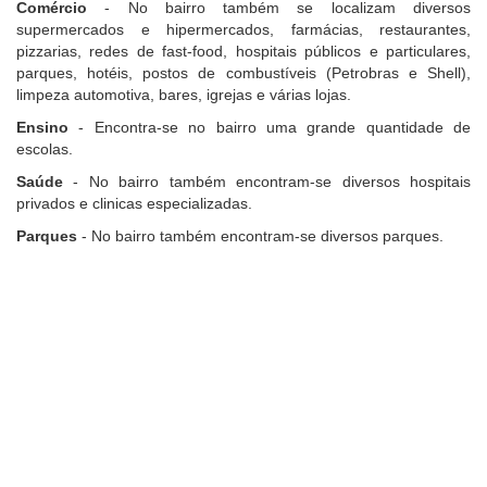
Comércio
- No bairro também se localizam diversos
supermercados e hipermercados, farmácias, restaurantes,
pizzarias, redes de fast-food, hospitais públicos e particulares,
parques, hotéis, postos de combustíveis (Petrobras e Shell),
limpeza automotiva, bares, igrejas e várias lojas.
Ensino
- Encontra-se no bairro uma grande quantidade de
escolas.
Saúde
- No bairro também encontram-se diversos hospitais
privados e clinicas especializadas.
Parques
- No bairro também encontram-se diversos parques.