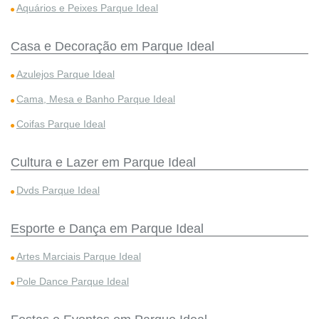
Aquários e Peixes Parque Ideal
Casa e Decoração em Parque Ideal
Azulejos Parque Ideal
Cama, Mesa e Banho Parque Ideal
Coifas Parque Ideal
Cultura e Lazer em Parque Ideal
Dvds Parque Ideal
Esporte e Dança em Parque Ideal
Artes Marciais Parque Ideal
Pole Dance Parque Ideal