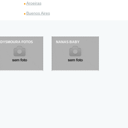
Aroeiras
Buenos Aires
DYSMOURA FOTOS
NANAS BABY