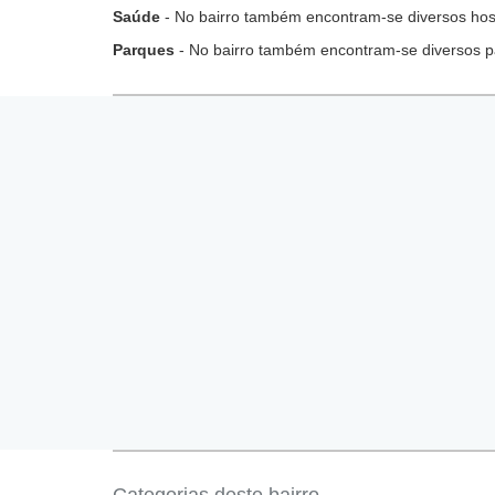
Saúde
- No bairro também encontram-se diversos hospi
Parques
- No bairro também encontram-se diversos p