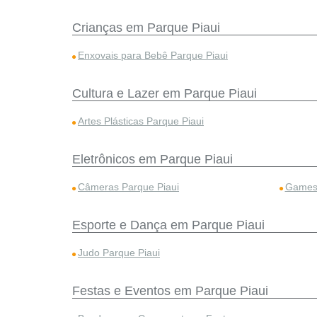
Crianças em Parque Piaui
Enxovais para Bebê Parque Piaui
Cultura e Lazer em Parque Piaui
Artes Plásticas Parque Piaui
Eletrônicos em Parque Piaui
Câmeras Parque Piaui
Games 
Esporte e Dança em Parque Piaui
Judo Parque Piaui
Festas e Eventos em Parque Piaui