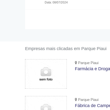
Data: 08/07/2024
Empresas mais clicadas em Parque Piaui
Parque Piaui
Farmácia e Droga
Parque Piaui
Fábrica de Camp