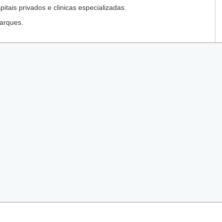
tais privados e clinicas especializadas.
arques.