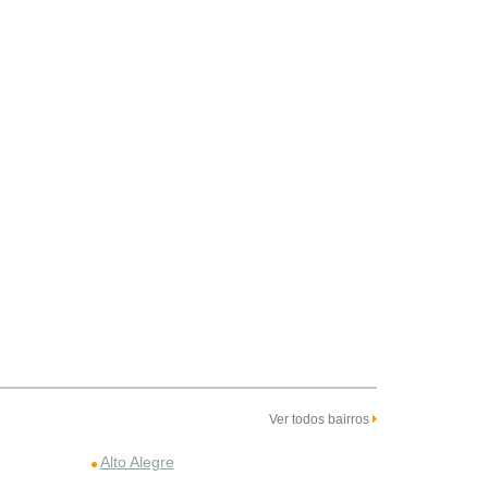
Ver todos bairros
Alto Alegre