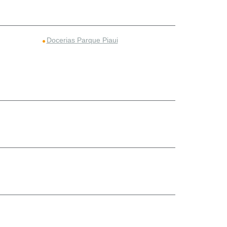
Docerias Parque Piaui