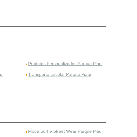
Produtos Personalizados Parque Piaui
ui
Transporte Escolar Parque Piaui
Moda Surf e Street Wear Parque Piaui