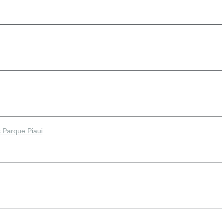
Parque Piaui