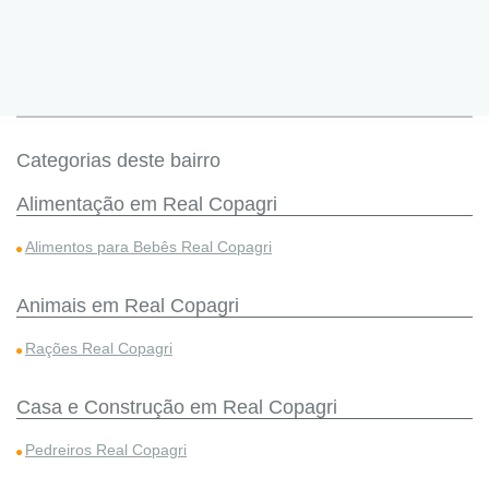
Categorias deste bairro
Alimentação em Real Copagri
Alimentos para Bebês Real Copagri
Animais em Real Copagri
Rações Real Copagri
Casa e Construção em Real Copagri
Pedreiros Real Copagri