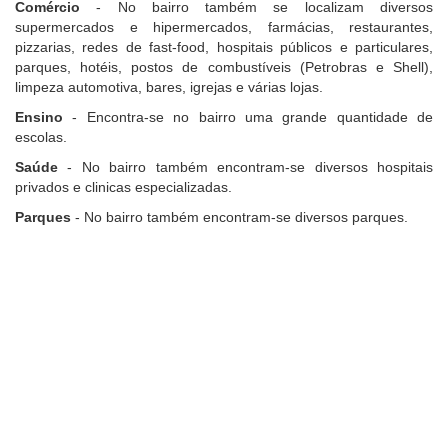
Comércio
- No bairro também se localizam diversos
supermercados e hipermercados, farmácias, restaurantes,
pizzarias, redes de fast-food, hospitais públicos e particulares,
parques, hotéis, postos de combustíveis (Petrobras e Shell),
limpeza automotiva, bares, igrejas e várias lojas.
Ensino
- Encontra-se no bairro uma grande quantidade de
escolas.
Saúde
- No bairro também encontram-se diversos hospitais
privados e clinicas especializadas.
Parques
- No bairro também encontram-se diversos parques.