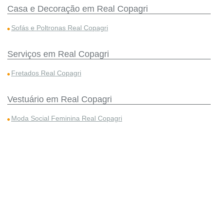
Casa e Decoração em Real Copagri
Sofás e Poltronas Real Copagri
Serviços em Real Copagri
Fretados Real Copagri
Vestuário em Real Copagri
Moda Social Feminina Real Copagri