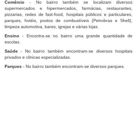
Comércio
- No bairro também se localizam diversos
supermercados e hipermercados, farmácias, restaurantes,
pizzarias, redes de fast-food, hospitais públicos e particulares,
parques, hotéis, postos de combustíveis (Petrobras e Shell),
limpeza automotiva, bares, igrejas e várias lojas.
Ensino
- Encontra-se no bairro uma grande quantidade de
escolas.
Saúde
- No bairro também encontram-se diversos hospitais
privados e clinicas especializadas.
Parques
- No bairro também encontram-se diversos parques.