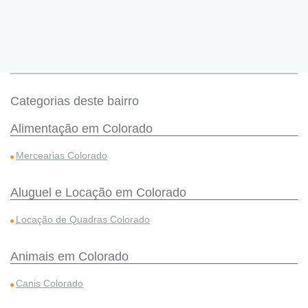
Categorias deste bairro
Alimentação em Colorado
Mercearias Colorado
Aluguel e Locação em Colorado
Locação de Quadras Colorado
Animais em Colorado
Canis Colorado