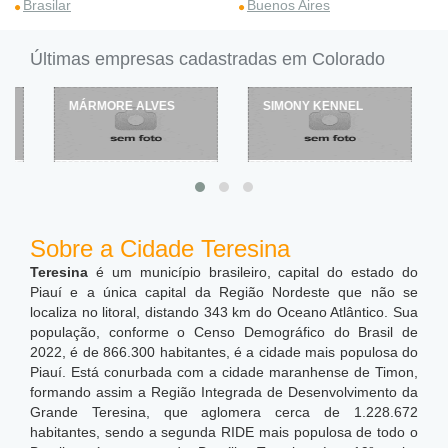
Brasilar
Buenos Aires
Últimas empresas cadastradas em Colorado
MÁRMORE ALVES
SIMONY KENNEL
Sobre a Cidade Teresina
Teresina
é um município brasileiro, capital do estado do
Piauí e a única capital da Região Nordeste que não se
localiza no litoral, distando 343 km do Oceano Atlântico. Sua
população, conforme o Censo Demográfico do Brasil de
2022, é de 866.300 habitantes, é a cidade mais populosa do
Piauí. Está conurbada com a cidade maranhense de Timon,
formando assim a Região Integrada de Desenvolvimento da
Grande Teresina, que aglomera cerca de 1.228.672
habitantes, sendo a segunda RIDE mais populosa de todo o