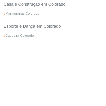
Casa e Construção em Colorado
Marmorarias Colorado
Esporte e Dança em Colorado
Capoeira Colorado