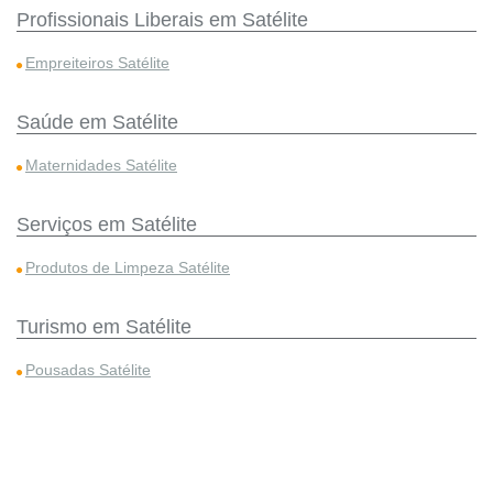
Profissionais Liberais em Satélite
Empreiteiros Satélite
Saúde em Satélite
Maternidades Satélite
Serviços em Satélite
Produtos de Limpeza Satélite
Turismo em Satélite
Pousadas Satélite