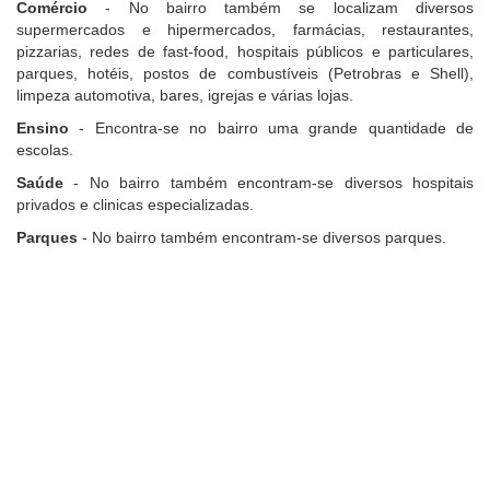
Comércio
- No bairro também se localizam diversos
supermercados e hipermercados, farmácias, restaurantes,
pizzarias, redes de fast-food, hospitais públicos e particulares,
parques, hotéis, postos de combustíveis (Petrobras e Shell),
limpeza automotiva, bares, igrejas e várias lojas.
Ensino
- Encontra-se no bairro uma grande quantidade de
escolas.
Saúde
- No bairro também encontram-se diversos hospitais
privados e clinicas especializadas.
Parques
- No bairro também encontram-se diversos parques.