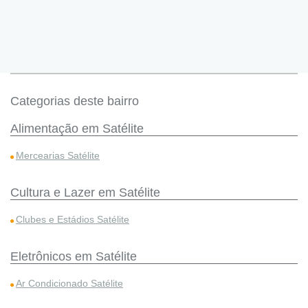
Categorias deste bairro
Alimentação em Satélite
Mercearias Satélite
Cultura e Lazer em Satélite
Clubes e Estádios Satélite
Eletrônicos em Satélite
Ar Condicionado Satélite