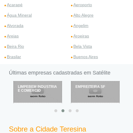
Acarapé
Aeroporto
Água Mineral
Alto Alegre
Alvorada
Angelim
Areias
Aroeiras
Beira Rio
Bela Vista
Brasilar
Buenos Aires
Últimas empresas cadastradas em Satélite
LIMPEBEM INDUSTRIA
EMPREITEIRA SF
E COMERCIO
Sobre a Cidade Teresina