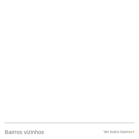
Bairros vizinhos
Ver todos bairros