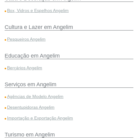
Box, Vidros e Espelhos Angelim
Cultura e Lazer em Angelim
Pesqueiros Angelim
Educação em Angelim
Berçários Angelim
Serviços em Angelim
Agências de Modelo Angelim
Desentupidoras Angelim
Importação e Exportação Angelim
Turismo em Angelim