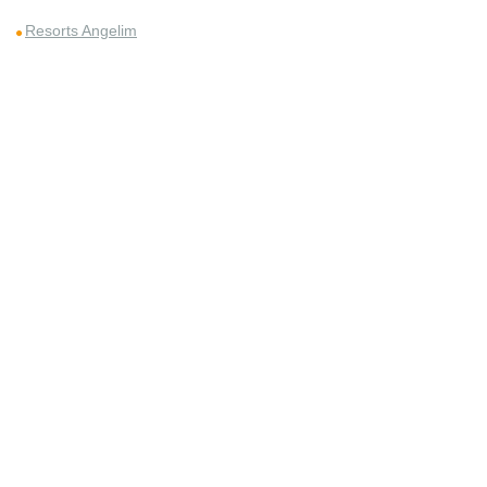
Resorts Angelim