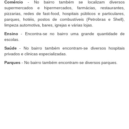
Comércio
- No bairro também se localizam diversos
supermercados e hipermercados, farmácias, restaurantes,
pizzarias, redes de fast-food, hospitais públicos e particulares,
parques, hotéis, postos de combustíveis (Petrobras e Shell),
limpeza automotiva, bares, igrejas e várias lojas.
Ensino
- Encontra-se no bairro uma grande quantidade de
escolas.
Saúde
- No bairro também encontram-se diversos hospitais
privados e clinicas especializadas.
Parques
- No bairro também encontram-se diversos parques.