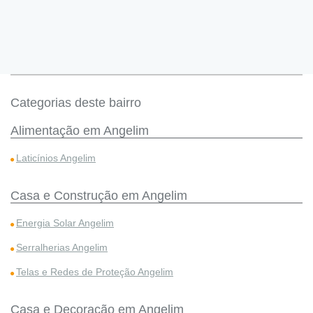
Categorias deste bairro
Alimentação em Angelim
Laticínios Angelim
Casa e Construção em Angelim
Energia Solar Angelim
Serralherias Angelim
Telas e Redes de Proteção Angelim
Casa e Decoração em Angelim