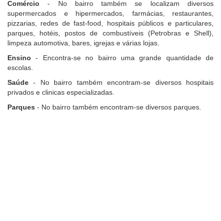
Comércio
- No bairro também se localizam diversos
supermercados e hipermercados, farmácias, restaurantes,
pizzarias, redes de fast-food, hospitais públicos e particulares,
parques, hotéis, postos de combustíveis (Petrobras e Shell),
limpeza automotiva, bares, igrejas e várias lojas.
Ensino
- Encontra-se no bairro uma grande quantidade de
escolas.
Saúde
- No bairro também encontram-se diversos hospitais
privados e clinicas especializadas.
Parques
- No bairro também encontram-se diversos parques.