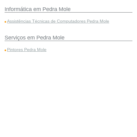
Informática em Pedra Mole
Assistências Técnicas de Computadores Pedra Mole
Serviços em Pedra Mole
Pintores Pedra Mole