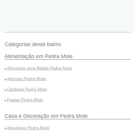
Categorias deste bairro
Alimentação em Pedra Mole
Alimentos para Bebês Pedra Mole
Avícolas Pedra Mole
Cantinas Pedra Mole
Festas Pedra Mole
Casa e Decoração em Pedra Mole
Arquitetos Pedra Mole