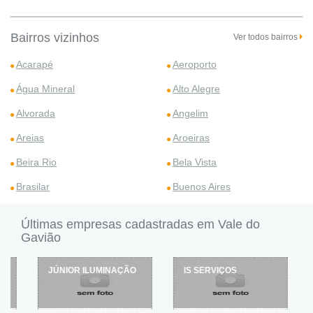
Bairros vizinhos
Ver todos bairros
Acarapé
Aeroporto
Água Mineral
Alto Alegre
Alvorada
Angelim
Areias
Aroeiras
Beira Rio
Bela Vista
Brasilar
Buenos Aires
Últimas empresas cadastradas em Vale do
Gavião
JÚNIOR ILUMINAÇÃO
IS SERVIÇOS