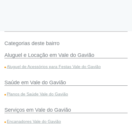
Categorias deste bairro
Aluguel e Locação em Vale do Gavião
Aluguel de Acessórios para Festas Vale do Gavião
Saúde em Vale do Gavião
Planos de Saúde Vale do Gavião
Serviços em Vale do Gavião
Encanadores Vale do Gavião