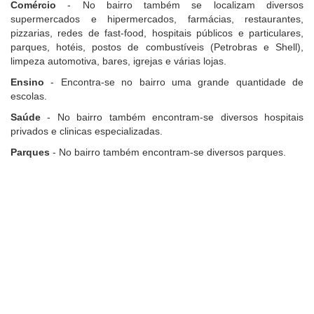
Comércio
- No bairro também se localizam diversos
supermercados e hipermercados, farmácias, restaurantes,
pizzarias, redes de fast-food, hospitais públicos e particulares,
parques, hotéis, postos de combustíveis (Petrobras e Shell),
limpeza automotiva, bares, igrejas e várias lojas.
Ensino
- Encontra-se no bairro uma grande quantidade de
escolas.
Saúde
- No bairro também encontram-se diversos hospitais
privados e clinicas especializadas.
Parques
- No bairro também encontram-se diversos parques.