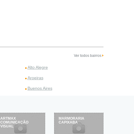
Ver todos bairros
Alto Alegre
Aroeiras
Buenos Aires
ARTMAX
MARMORARIA
COMUNICAÇÃO
CAPIXABA
VISUAL