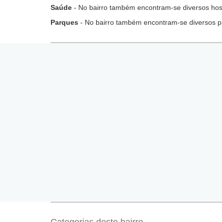
Saúde
- No bairro também encontram-se diversos hospi
Parques
- No bairro também encontram-se diversos p