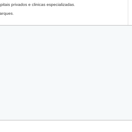
tais privados e clinicas especializadas.
arques.