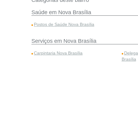
Categorias deste bairro
Saúde em Nova Brasília
Postos de Saúde Nova Brasília
Serviços em Nova Brasília
Carpintaria Nova Brasília
Delega
Brasília