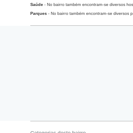
Saúde
- No bairro também encontram-se diversos hospi
Parques
- No bairro também encontram-se diversos p