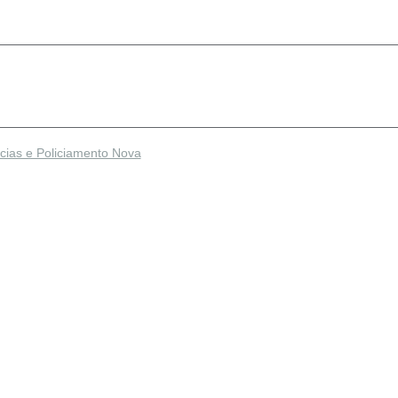
cias e Policiamento Nova