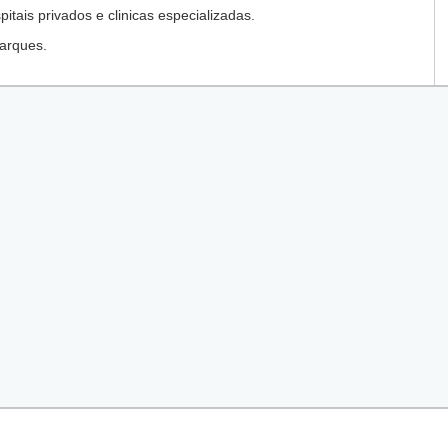
tais privados e clinicas especializadas.
arques.