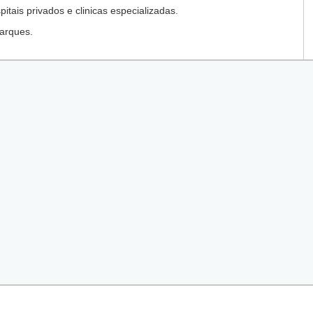
tais privados e clinicas especializadas.
arques.