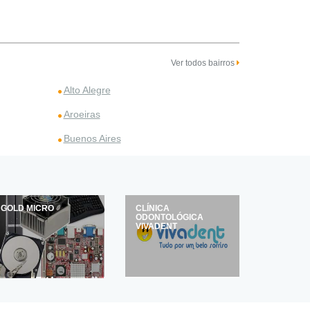
Ver todos bairros
Alto Alegre
Aroeiras
Buenos Aires
GOLD MICRO
CLÍNICA
ODONTOLÓGICA
VIVADENT