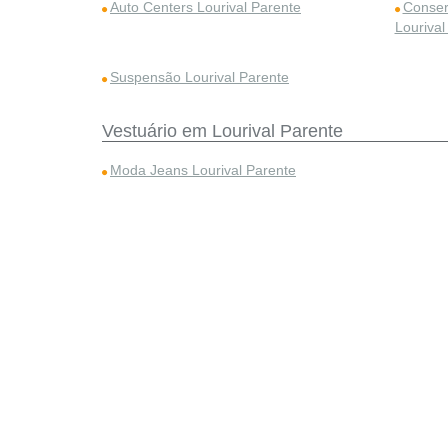
Auto Centers Lourival Parente
Conser
Lourival
Suspensão Lourival Parente
Vestuário em Lourival Parente
Moda Jeans Lourival Parente