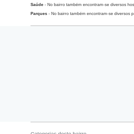
Saúde
- No bairro também encontram-se diversos hospi
Parques
- No bairro também encontram-se diversos p