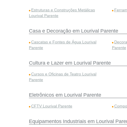
Estruturas e Construções Metálicas
Ferram
Lourival Parente
Casa e Decoração em Lourival Parente
Cascatas e Fontes de Água Lourival
Decora
Parente
Parente
Cultura e Lazer em Lourival Parente
Cursos e Oficinas de Teatro Lourival
Parente
Eletrônicos em Lourival Parente
CFTV Lourival Parente
Compon
Equipamentos Industriais em Lourival Pare