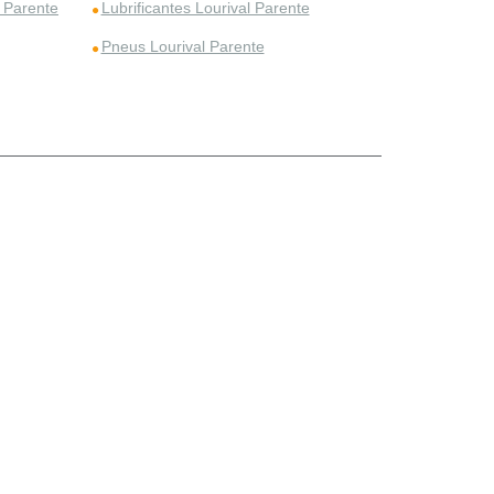
 Parente
Lubrificantes Lourival Parente
Pneus Lourival Parente