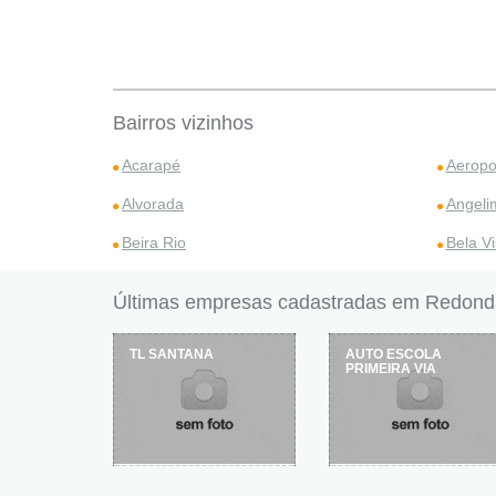
Bairros vizinhos
Acarapé
Aeropo
Alvorada
Angeli
Beira Rio
Bela Vi
Últimas empresas cadastradas em Redond
TL SANTANA
AUTO ESCOLA
PRIMEIRA VIA