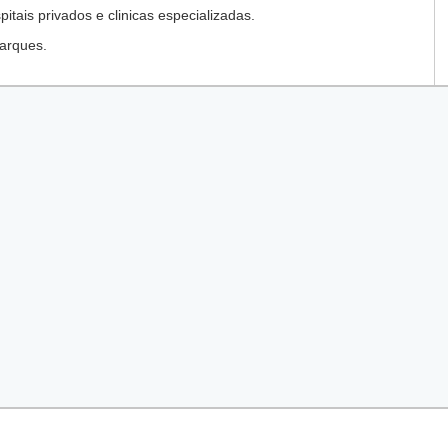
tais privados e clinicas especializadas.
arques.