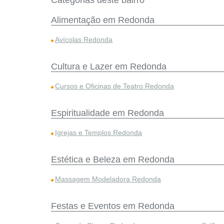
Categorias deste bairro
Alimentação em Redonda
Avícolas Redonda
Cultura e Lazer em Redonda
Cursos e Oficinas de Teatro Redonda
Espiritualidade em Redonda
Igrejas e Templos Redonda
Estética e Beleza em Redonda
Massagem Modeladora Redonda
Festas e Eventos em Redonda