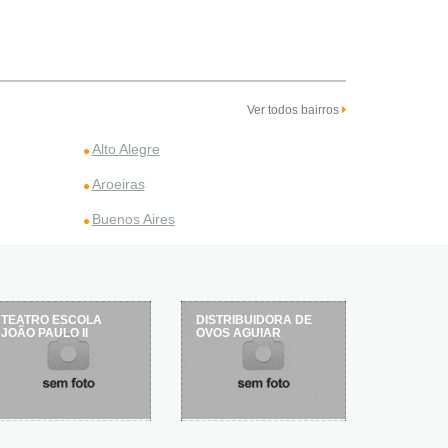
Ver todos bairros
Alto Alegre
Aroeiras
Buenos Aires
TEATRO ESCOLA
DISTRIBUIDORA DE
JOÃO PAULO II
OVOS AGUIAR