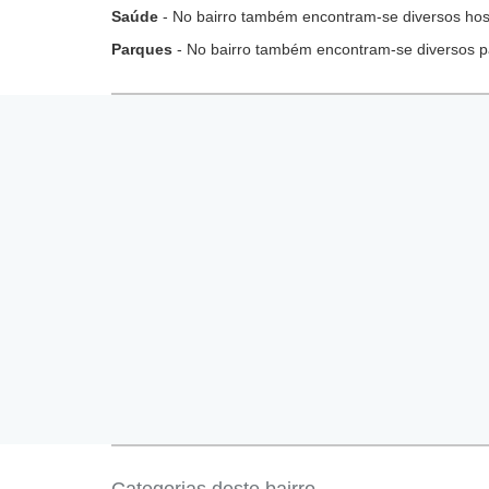
Saúde
- No bairro também encontram-se diversos hospi
Parques
- No bairro também encontram-se diversos p